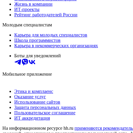
Жизнь в компании
ИТ-проекты
Рейтинг работодателей России
Молодым специалистам
Карьера для молодых специалистов
Школа программистов
Карьера в некоммерческих организациях
Боты для уведомлений
Мобильное приложение
Этика и комплаенс
Оказание услуг
Использование сайтов
Защита персональных данных
Пользовательское соглашение
ИТ аккредитация
На информационном ресурсе hh.ru
применяются рекомендатель