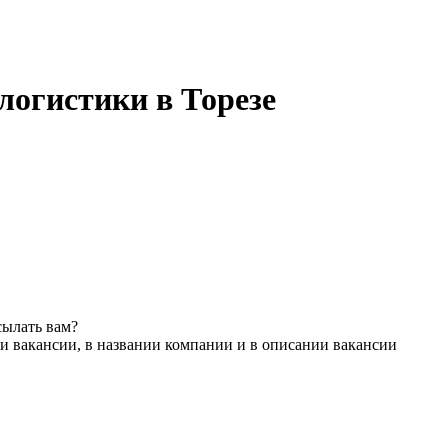
логистики в Торезе
сылать вам?
и вакансии, в названии компании и в описании вакансии