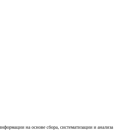
формации на основе сбора, систематизации и анализа