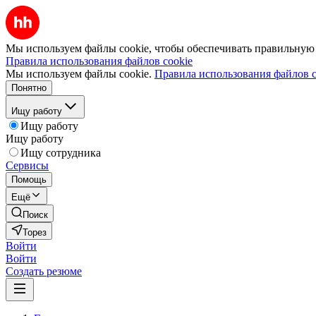
Мы используем файлы cookie, чтобы обеспечивать правильную р
Правила использования файлов cookie
Мы используем файлы cookie.
Правила использования файлов c
Понятно
Ищу работу
Ищу работу
Ищу работу
Ищу сотрудника
Сервисы
Помощь
Ещё
Поиск
Торез
Войти
Войти
Создать резюме