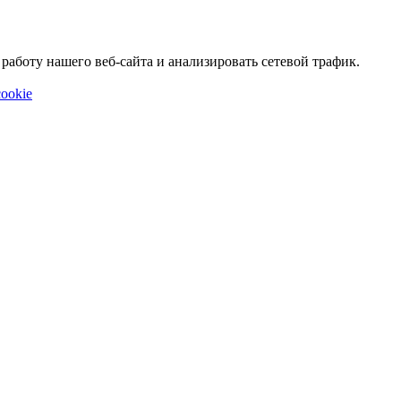
аботу нашего веб-сайта и анализировать сетевой трафик.
ookie