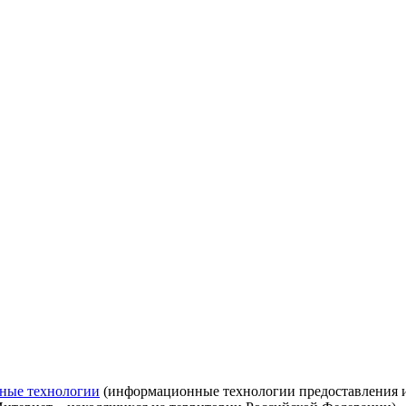
ные технологии
(информационные технологии предоставления ин